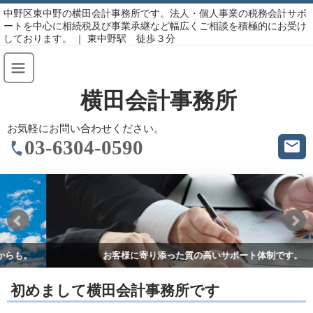
中野区東中野の横田会計事務所です。法人・個人事業の税務会計サポ
ートを中心に相続税及び事業承継など幅広くご相談を積極的にお受け
しております。 ｜ 東中野駅 徒歩３分
横田会計事務所
お気軽にお問い合わせください。
03-6304-0590
お客様に寄り添った質の高いサポート体制です。
初めまして横田会計事務所です