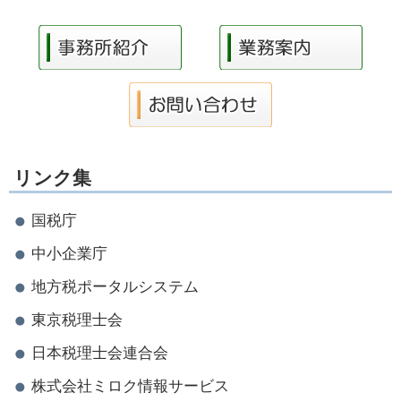
リンク集
国税庁
中小企業庁
地方税ポータルシステム
東京税理士会
日本税理士会連合会
株式会社ミロク情報サービス