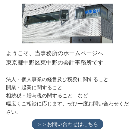
ようこそ、当事務所のホームページへ
東京都中野区東中野の会計事務所です。
法人・個人事業の経営及び税務に関すること
開業・起業に関すること
相続税・贈与税の関すること など
幅広くご相談に応じます、ぜひ一度お問い合わせくだ
さい。
＞＞お問い合わせはこちら