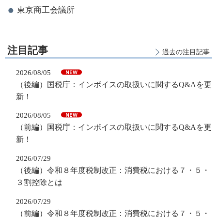
東京商工会議所
注目記事
過去の注目記事
2026/08/05
（後編）国税庁：インボイスの取扱いに関するQ&Aを更
新！
2026/08/05
（前編）国税庁：インボイスの取扱いに関するQ&Aを更
新！
2026/07/29
（後編）令和８年度税制改正：消費税における７・５・
３割控除とは
2026/07/29
（前編）令和８年度税制改正：消費税における７・５・